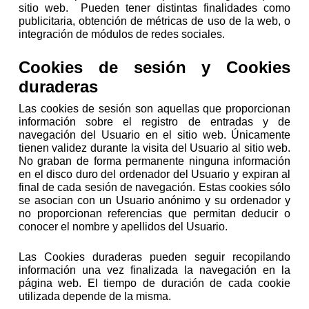
sitio web. Pueden tener distintas finalidades como
publicitaria, obtención de métricas de uso de la web, o
integración de módulos de redes sociales.
Cookies de sesión y Cookies
duraderas
Las cookies de sesión son aquellas que proporcionan
información sobre el registro de entradas y de
navegación del Usuario en el sitio web. Únicamente
tienen validez durante la visita del Usuario al sitio web.
No graban de forma permanente ninguna información
en el disco duro del ordenador del Usuario y expiran al
final de cada sesión de navegación. Estas cookies sólo
se asocian con un Usuario anónimo y su ordenador y
no proporcionan referencias que permitan deducir o
conocer el nombre y apellidos del Usuario.
Las Cookies duraderas pueden seguir recopilando
información una vez finalizada la navegación en la
página web. El tiempo de duración de cada cookie
utilizada depende de la misma.