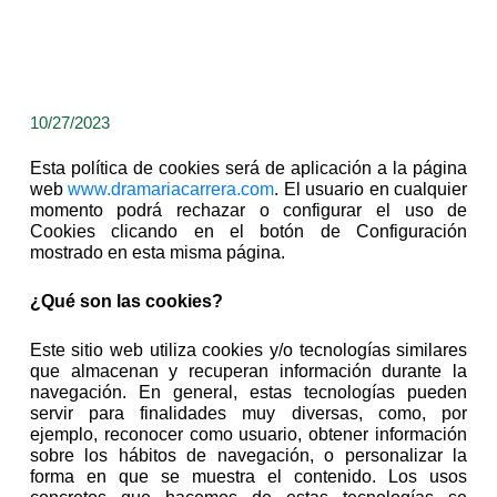
10/27/2023
Esta política de cookies será de aplicación a la página
web
www.dramariacarrera.com
. El usuario en cualquier
momento podrá rechazar o configurar el uso de
Cookies clicando en el botón de Configuración
mostrado en esta misma página.
¿Qué son las cookies?
Este sitio web utiliza cookies y/o tecnologías similares
que almacenan y recuperan información durante la
navegación. En general, estas tecnologías pueden
servir para finalidades muy diversas, como, por
ejemplo, reconocer como usuario, obtener información
sobre los hábitos de navegación, o personalizar la
forma en que se muestra el contenido. Los usos