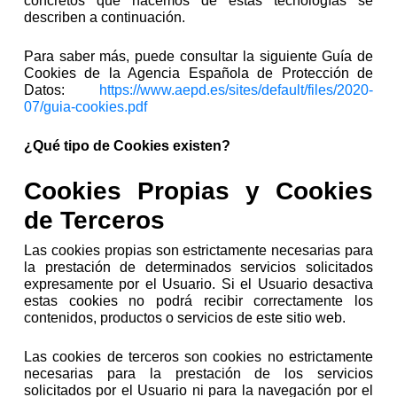
concretos que hacemos de estas tecnologías se
describen a continuación.
Para saber más, puede consultar la siguiente Guía de
Cookies de la Agencia Española de Protección de
Datos:
https://www.aepd.es/sites/default/files/2020-
07/guia-cookies.pdf
¿Qué tipo de Cookies existen?
Cookies Propias y Cookies
de Terceros
Las cookies propias son estrictamente necesarias para
la prestación de determinados servicios solicitados
expresamente por el Usuario. Si el Usuario desactiva
estas cookies no podrá recibir correctamente los
contenidos, productos o servicios de este sitio web.
Las cookies de terceros son cookies no estrictamente
necesarias para la prestación de los servicios
solicitados por el Usuario ni para la navegación por el